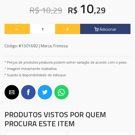
10
R$ 10,29
R$
,29
Adicionar
Código:
#1501682 |
Marca:
Frimesa
* Preços de produtos pesáveis podem sofrer variação de acordo com o peso.
* Imagem meramente ilustrativa.
* Sujeito à disponibilidade de estoque.
PRODUTOS VISTOS POR QUEM
PROCURA ESTE ITEM