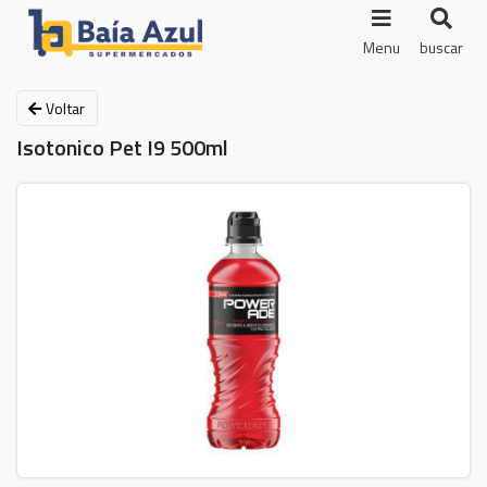
Menu
buscar
Voltar
Isotonico Pet I9 500ml