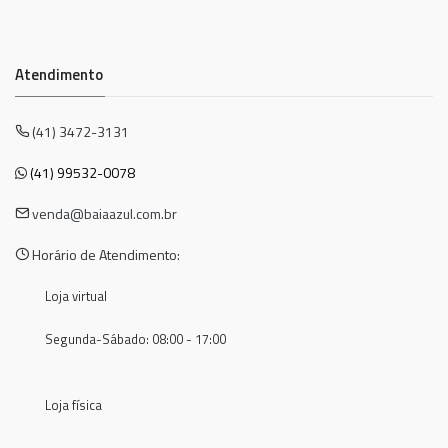
Atendimento
(41) 3472-3131
(41) 99532-0078
venda@baiaazul.com.br
Horário de Atendimento:
Loja virtual
Segunda-Sábado: 08:00 - 17:00
Loja física