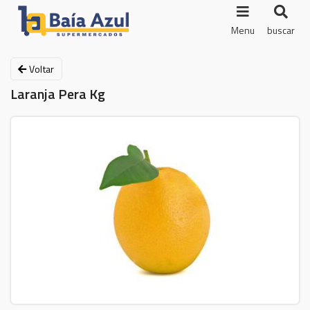
Menu
buscar
Voltar
Laranja Pera Kg