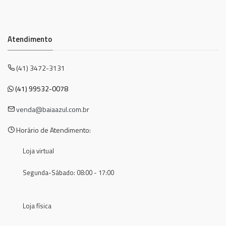
Atendimento
(41) 3472-3131
(41) 99532-0078
venda@baiaazul.com.br
Horário de Atendimento:
Loja virtual
Segunda-Sábado: 08:00 - 17:00
Loja física