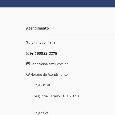
Atendimento
(41) 3472-3131
(41) 99532-0078
venda@baiaazul.com.br
Horário de Atendimento:
Loja virtual
Segunda-Sábado: 08:00 - 17:00
Loja física