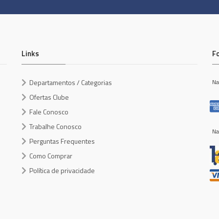
Links
F
Departamentos / Categorias
Na
Ofertas Clube
Fale Conosco
Trabalhe Conosco
Na
Perguntas Frequentes
Como Comprar
Política de privacidade