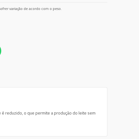
ofrer variação de acordo com o peso.
se é reduzido, o que permite a produção do leite sem