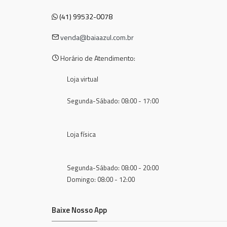
(41) 99532-0078
venda@baiaazul.com.br
Horário de Atendimento:
Loja virtual
Segunda-Sábado: 08:00 - 17:00
Loja física
Segunda-Sábado: 08:00 - 20:00
Domingo: 08:00 - 12:00
Baixe Nosso App