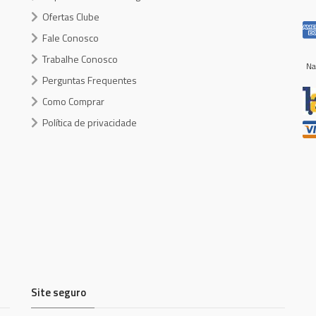
Ofertas Clube
Fale Conosco
Trabalhe Conosco
Na
Perguntas Frequentes
Como Comprar
Política de privacidade
Site seguro