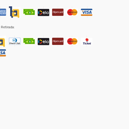
 Retirada: