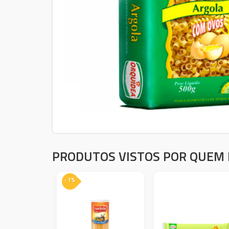
PRODUTOS VISTOS POR QUEM 
- 1%