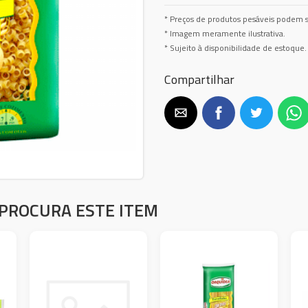
* Preços de produtos pesáveis podem s
* Imagem meramente ilustrativa.
* Sujeito à disponibilidade de estoque.
Compartilhar
PROCURA ESTE ITEM