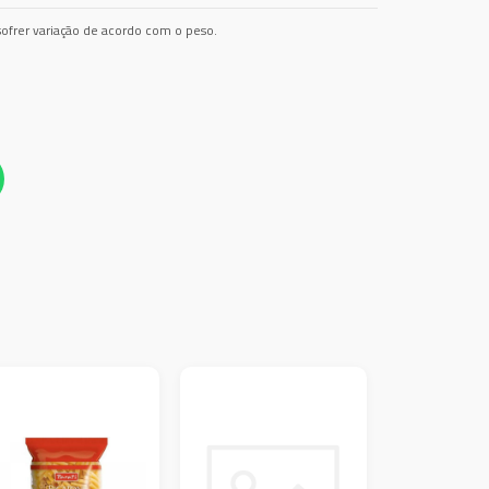
ofrer variação de acordo com o peso.