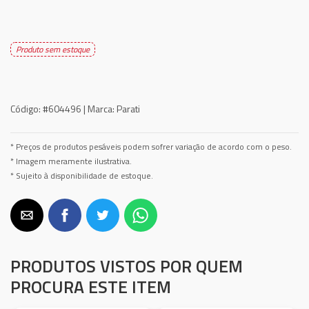
Produto sem estoque
Código:
#604496 |
Marca:
Parati
* Preços de produtos pesáveis podem sofrer variação de acordo com o peso.
* Imagem meramente ilustrativa.
* Sujeito à disponibilidade de estoque.
PRODUTOS VISTOS POR QUEM
PROCURA ESTE ITEM