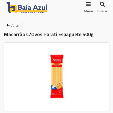
Menu
buscar
Voltar
Macarrão C/Ovos Parati Espaguete 500g