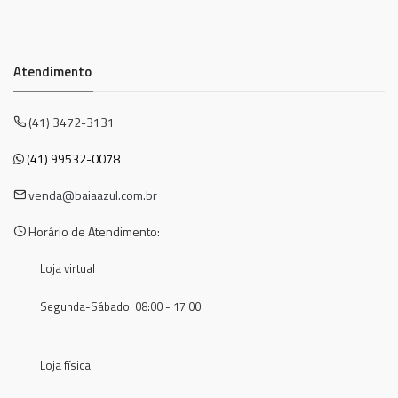
Atendimento
(41) 3472-3131
(41) 99532-0078
venda@baiaazul.com.br
Horário de Atendimento:
Loja virtual
Segunda-Sábado: 08:00 - 17:00
Loja física