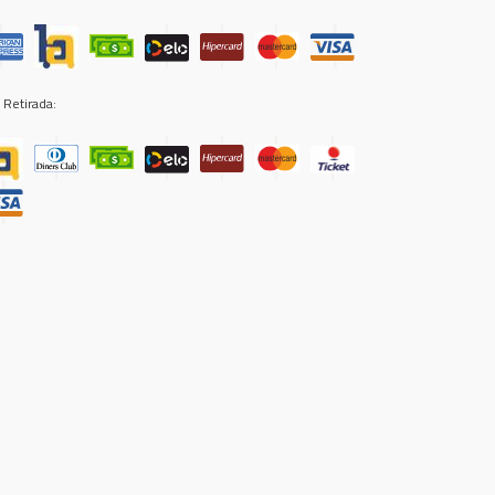
 Retirada: