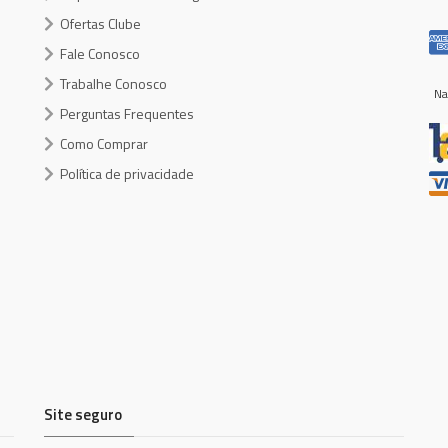
Ofertas Clube
Fale Conosco
Trabalhe Conosco
Na
Perguntas Frequentes
Como Comprar
Política de privacidade
Site seguro