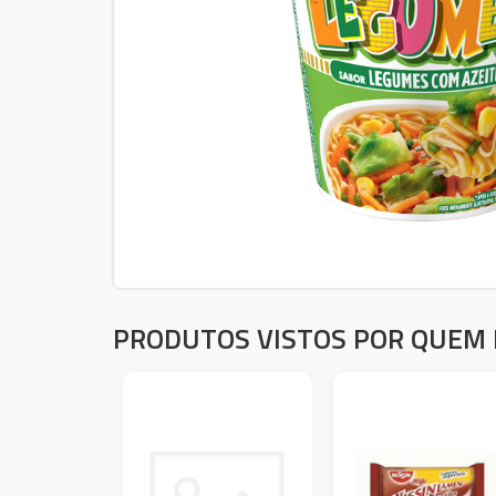
PRODUTOS VISTOS POR QUEM 