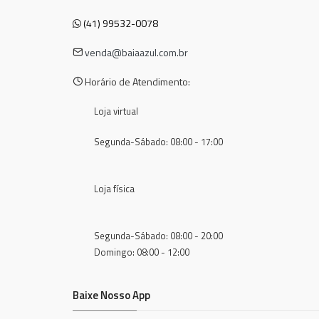
(41) 99532-0078
venda@baiaazul.com.br
Horário de Atendimento:
Loja virtual
Segunda-Sábado: 08:00 - 17:00
Loja física
Segunda-Sábado: 08:00 - 20:00
Domingo: 08:00 - 12:00
Baixe Nosso App