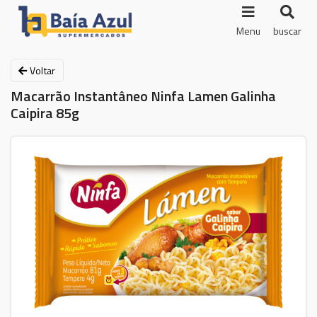
Menu
buscar
Voltar
Macarrão Instantâneo Ninfa Lamen Galinha
Caipira 85g