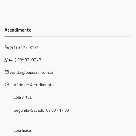
Atendimento
(41) 3472-3131
(41) 99532-0078
venda@baiaazul.com.br
Horário de Atendimento:
Loja virtual
Segunda-Sábado: 08:00 - 17:00
Loja física