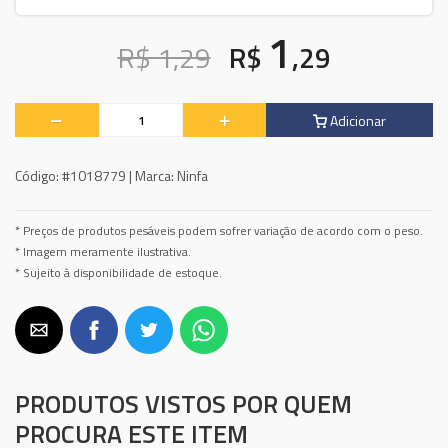
1
R$ 1,29
R$
,29
Adicionar
Código:
#1018779 |
Marca:
Ninfa
* Preços de produtos pesáveis podem sofrer variação de acordo com o peso.
* Imagem meramente ilustrativa.
* Sujeito à disponibilidade de estoque.
PRODUTOS VISTOS POR QUEM
PROCURA ESTE ITEM