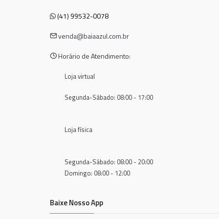
(41) 99532-0078
venda@baiaazul.com.br
Horário de Atendimento:
Loja virtual
Segunda-Sábado: 08:00 - 17:00
Loja física
Segunda-Sábado: 08:00 - 20:00
Domingo: 08:00 - 12:00
Baixe Nosso App