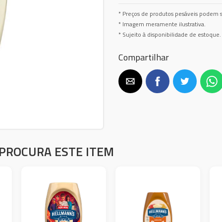
* Preços de produtos pesáveis podem s
* Imagem meramente ilustrativa.
* Sujeito à disponibilidade de estoque.
Compartilhar
PROCURA ESTE ITEM