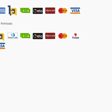
 Retirada: