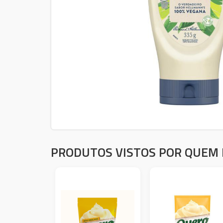
PRODUTOS VISTOS POR QUEM 