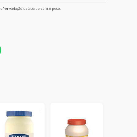
ofrer variação de acordo com o peso.