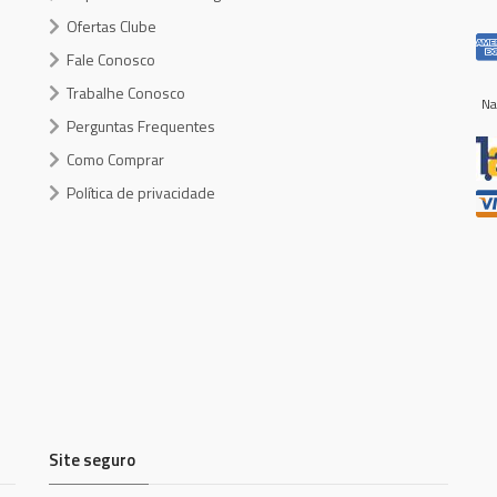
Ofertas Clube
Fale Conosco
Trabalhe Conosco
Na
Perguntas Frequentes
Como Comprar
Política de privacidade
Site seguro