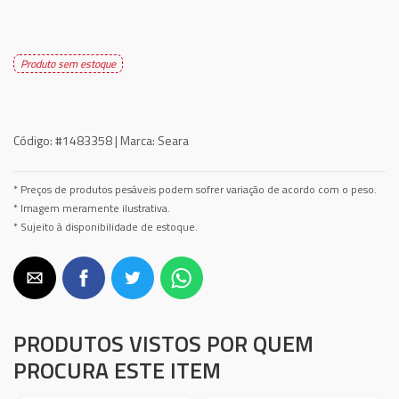
Produto sem estoque
Código:
#1483358 |
Marca:
Seara
* Preços de produtos pesáveis podem sofrer variação de acordo com o peso.
* Imagem meramente ilustrativa.
* Sujeito à disponibilidade de estoque.
PRODUTOS VISTOS POR QUEM
PROCURA ESTE ITEM