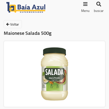
Menu
buscar
Voltar
Maionese Salada 500g