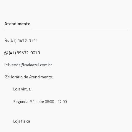
Atendimento
(41) 3472-3131
(41) 99532-0078
venda@baiaazul.com.br
Horário de Atendimento:
Loja virtual
Segunda-Sábado: 08:00 - 17:00
Loja física