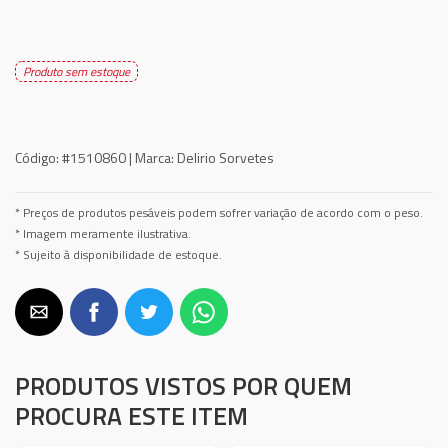
Produto sem estoque
Código:
#1510860 |
Marca:
Delirio Sorvetes
* Preços de produtos pesáveis podem sofrer variação de acordo com o peso.
* Imagem meramente ilustrativa.
* Sujeito à disponibilidade de estoque.
PRODUTOS VISTOS POR QUEM
PROCURA ESTE ITEM