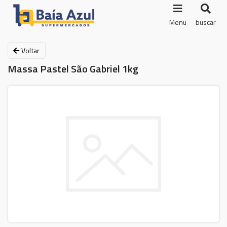
Menu
buscar
Voltar
Massa Pastel São Gabriel 1kg