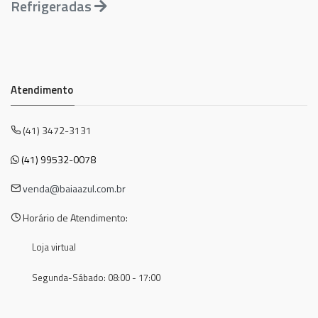
Refrigeradas
Atendimento
(41) 3472-3131
(41) 99532-0078
venda@baiaazul.com.br
Horário de Atendimento:
Loja virtual
Segunda-Sábado: 08:00 - 17:00