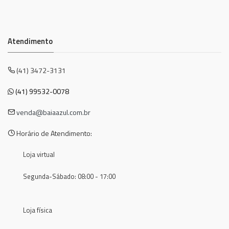
Atendimento
(41) 3472-3131
(41) 99532-0078
venda@baiaazul.com.br
Horário de Atendimento:
Loja virtual
Segunda-Sábado: 08:00 - 17:00
Loja física