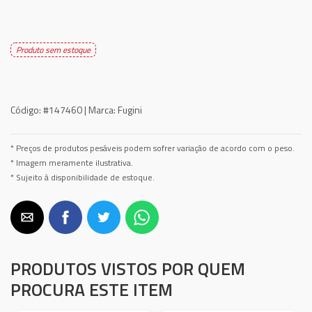
Produto sem estoque
Código:
#147460 |
Marca:
Fugini
* Preços de produtos pesáveis podem sofrer variação de acordo com o peso.
* Imagem meramente ilustrativa.
* Sujeito à disponibilidade de estoque.
PRODUTOS VISTOS POR QUEM
PROCURA ESTE ITEM