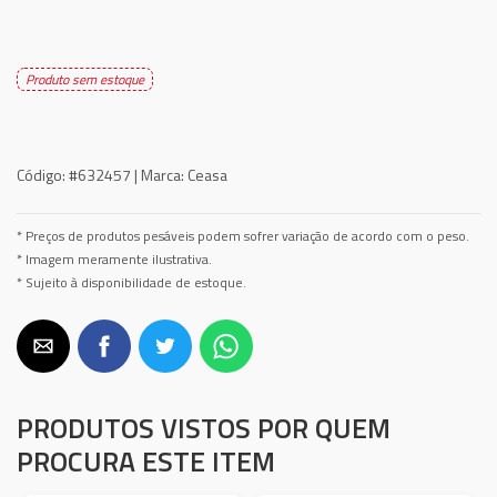
Produto sem estoque
Código:
#632457 |
Marca:
Ceasa
* Preços de produtos pesáveis podem sofrer variação de acordo com o peso.
* Imagem meramente ilustrativa.
* Sujeito à disponibilidade de estoque.
PRODUTOS VISTOS POR QUEM
PROCURA ESTE ITEM