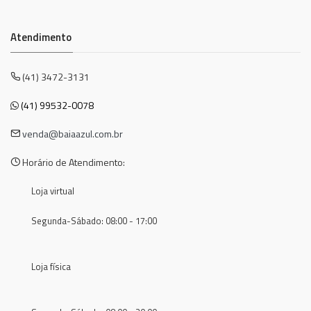
Atendimento
(41) 3472-3131
(41) 99532-0078
venda@baiaazul.com.br
Horário de Atendimento:
Loja virtual
Segunda-Sábado: 08:00 - 17:00
Loja física