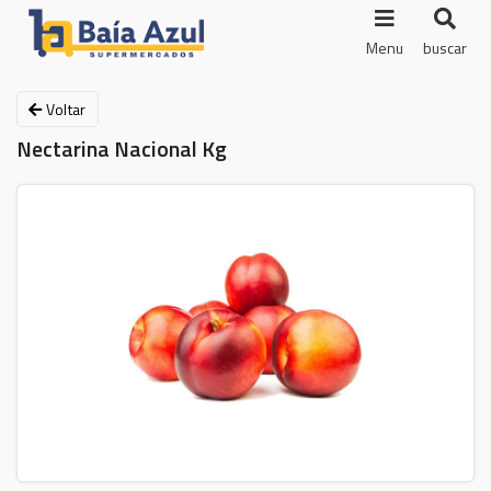
Menu
buscar
Voltar
Nectarina Nacional Kg