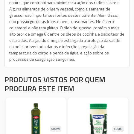
natural que contribui para minimizar a ação dos radicais livres.
Alguns alimentos de origem vegetal, como a semente de
girassol, são importantes fontes deste nutriente. Além disso,
não possui gorduras trans e nem conservantes. Ele é zero
colesterol e não tem glúten. O óleo de girassol contém o mais
alto teor de ômega 6 dentre os óleos de cozinha e baixo teor de
saturados. A ação do ômega 6 está ligada à proteção da saúde
da pele, prevenindo danos e infecções, regulação da
temperatura do corpo e perda de água, e ação sobre os
processos de coagulação sanguínea.
PRODUTOS VISTOS POR QUEM
PROCURA ESTE ITEM
500ml
400ml