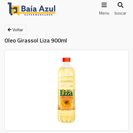
Menu
buscar
Voltar
Oleo Girassol Liza 900ml