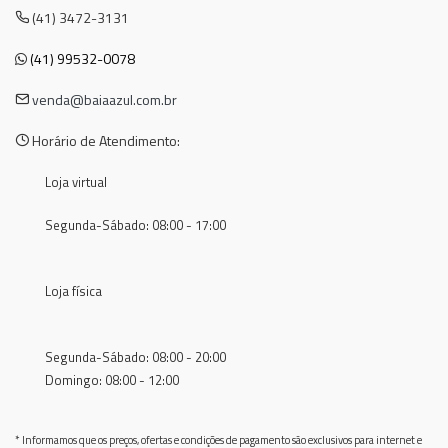
(41) 3472-3131
(41) 99532-0078
venda@baiaazul.com.br
Horário de Atendimento:
Loja virtual
Segunda-Sábado: 08:00 - 17:00
Loja física
Segunda-Sábado: 08:00 - 20:00
Domingo: 08:00 - 12:00
* Informamos que os preços, ofertas e condições de pagamento são exclusivos para internet e