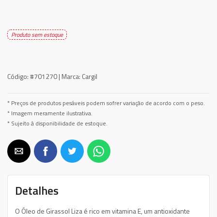
Produto sem estoque
Código:
#701270 |
Marca:
Cargil
* Preços de produtos pesáveis podem sofrer variação de acordo com o peso.
* Imagem meramente ilustrativa.
* Sujeito à disponibilidade de estoque.
Detalhes
O Óleo de Girassol Liza é rico em vitamina E, um antioxidante