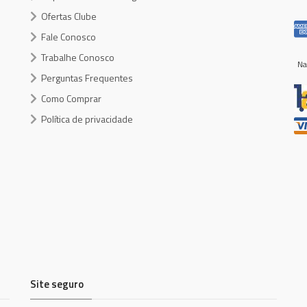
Ofertas Clube
Fale Conosco
Trabalhe Conosco
Na
Perguntas Frequentes
Como Comprar
Política de privacidade
Site seguro