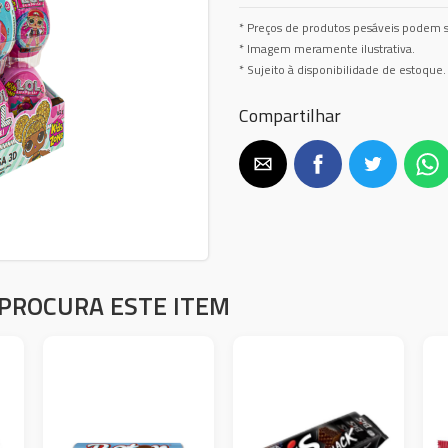
* Preços de produtos pesáveis podem s
* Imagem meramente ilustrativa.
* Sujeito à disponibilidade de estoque.
Compartilhar
PROCURA ESTE ITEM