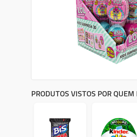
PRODUTOS VISTOS POR QUEM 