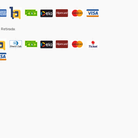
 Retirada: