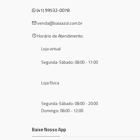
(41) 99532-0078
venda@baiaazul.com.br
Horário de Atendimento:
Loja virtual
Segunda-Sábado: 08:00 - 17:00
Loja física
Segunda-Sábado: 08:00 - 20:00
Domingo: 08:00 - 12:00
Baixe Nosso App