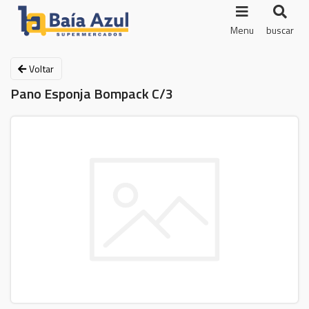
Menu
buscar
Voltar
Pano Esponja Bompack C/3