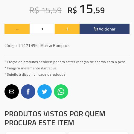
15
R$ 15,59
R$
,59
Adicionar
Código:
#1471856 |
Marca:
Bompack
* Preços de produtos pesáveis podem sofrer variação de acordo com o peso.
* Imagem meramente ilustrativa.
* Sujeito à disponibilidade de estoque.
PRODUTOS VISTOS POR QUEM
PROCURA ESTE ITEM