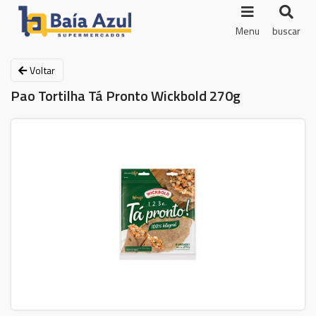
Menu
buscar
Voltar
Pao Tortilha Tá Pronto Wickbold 270g