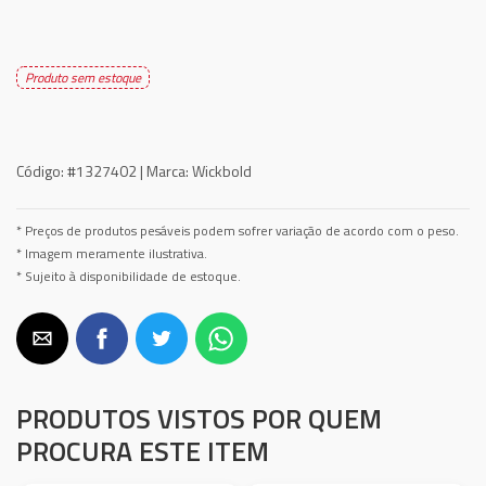
Produto sem estoque
Código:
#1327402 |
Marca:
Wickbold
* Preços de produtos pesáveis podem sofrer variação de acordo com o peso.
* Imagem meramente ilustrativa.
* Sujeito à disponibilidade de estoque.
PRODUTOS VISTOS POR QUEM
PROCURA ESTE ITEM