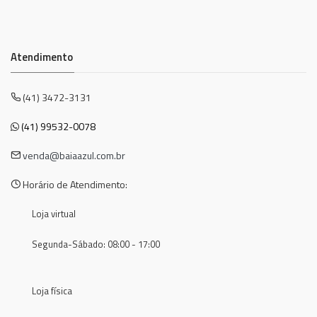
Atendimento
(41) 3472-3131
(41) 99532-0078
venda@baiaazul.com.br
Horário de Atendimento:
Loja virtual
Segunda-Sábado: 08:00 - 17:00
Loja física