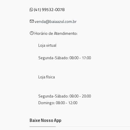
(41) 99532-0078
venda@baiaazul.com.br
Horário de Atendimento:
Loja virtual
Segunda-Sábado: 08:00 - 17:00
Loja física
Segunda-Sábado: 08:00 - 20:00
Domingo: 08:00 - 12:00
Baixe Nosso App