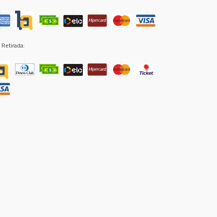
 Retirada: