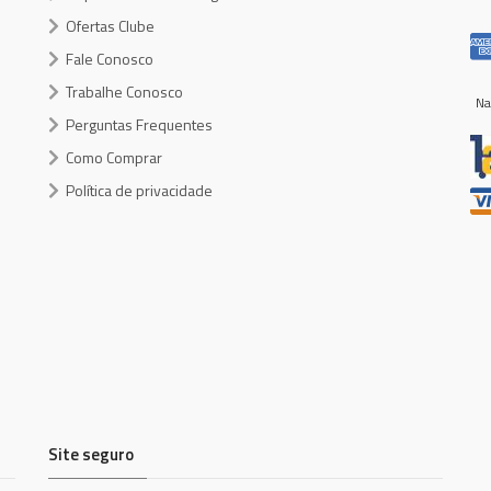
Ofertas Clube
Fale Conosco
Trabalhe Conosco
Na
Perguntas Frequentes
Como Comprar
Política de privacidade
Site seguro