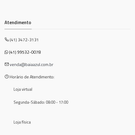
Atendimento
(41) 3472-3131
(41) 99532-0078
venda@baiaazul.com.br
Horário de Atendimento:
Loja virtual
Segunda-Sábado: 08:00 - 17:00
Loja física