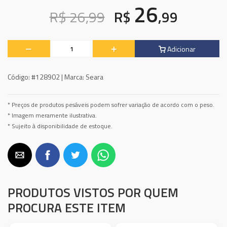
26
R$ 26,99
R$
,99
Adicionar
Código:
#128902 |
Marca:
Seara
* Preços de produtos pesáveis podem sofrer variação de acordo com o peso.
* Imagem meramente ilustrativa.
* Sujeito à disponibilidade de estoque.
PRODUTOS VISTOS POR QUEM
PROCURA ESTE ITEM