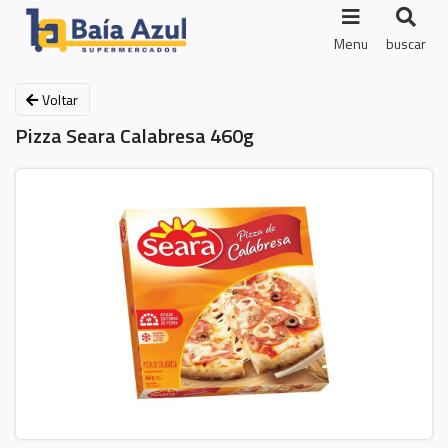
Menu
buscar
Voltar
Pizza Seara Calabresa 460g