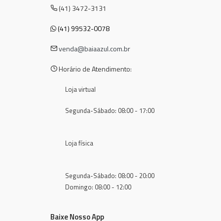
(41) 3472-3131
(41) 99532-0078
venda@baiaazul.com.br
Horário de Atendimento:
Loja virtual
Segunda-Sábado: 08:00 - 17:00
Loja física
Segunda-Sábado: 08:00 - 20:00
Domingo: 08:00 - 12:00
Baixe Nosso App