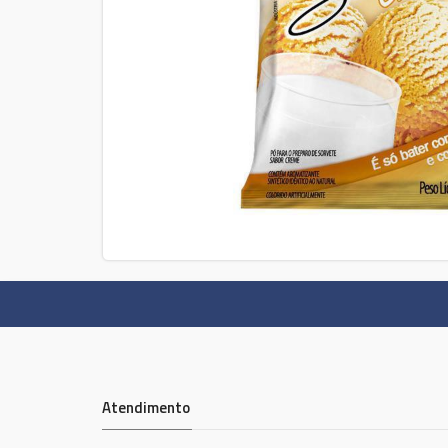
Atendimento