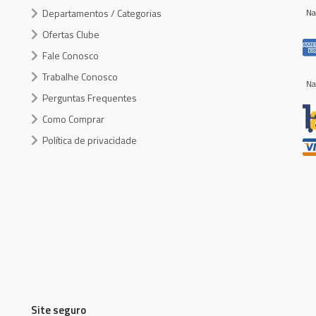
Departamentos / Categorias
Na
Ofertas Clube
Fale Conosco
Trabalhe Conosco
Na
Perguntas Frequentes
Como Comprar
Política de privacidade
Site seguro