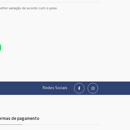
ofrer variação de acordo com o peso.
Redes Sociais
ormas de pagamento