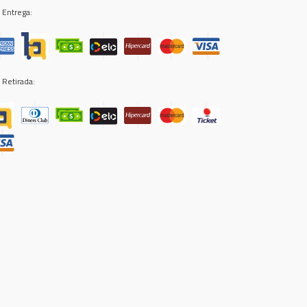
 Entrega:
 Retirada: