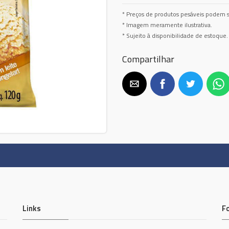
* Preços de produtos pesáveis podem s
* Imagem meramente ilustrativa.
* Sujeito à disponibilidade de estoque.
Compartilhar
Links
F