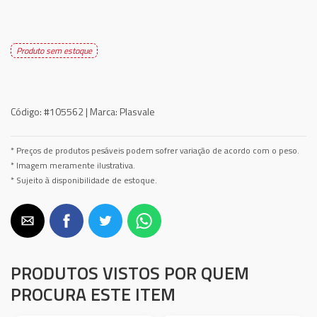
Produto sem estoque
Código:
#105562 |
Marca:
Plasvale
* Preços de produtos pesáveis podem sofrer variação de acordo com o peso.
* Imagem meramente ilustrativa.
* Sujeito à disponibilidade de estoque.
PRODUTOS VISTOS POR QUEM
PROCURA ESTE ITEM