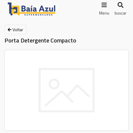
Menu
buscar
Voltar
Porta Detergente Compacto