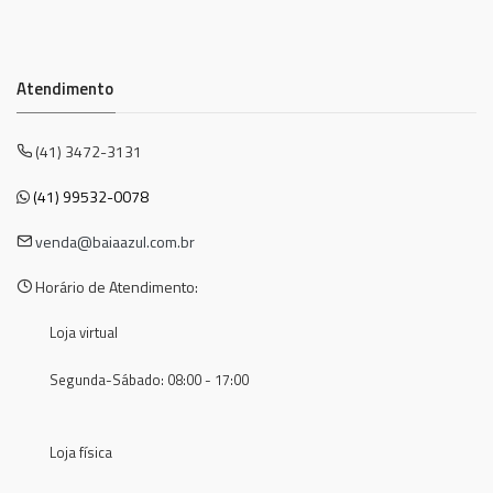
Atendimento
(41) 3472-3131
(41) 99532-0078
venda@baiaazul.com.br
Horário de Atendimento:
Loja virtual
Segunda-Sábado: 08:00 - 17:00
Loja física