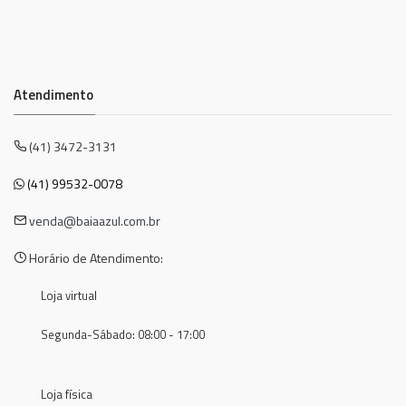
Atendimento
(41) 3472-3131
(41) 99532-0078
venda@baiaazul.com.br
Horário de Atendimento:
Loja virtual
Segunda-Sábado: 08:00 - 17:00
Loja física