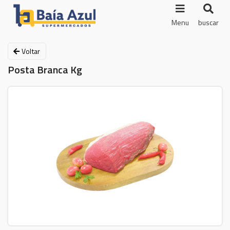
Menu
buscar
Voltar
Posta Branca Kg