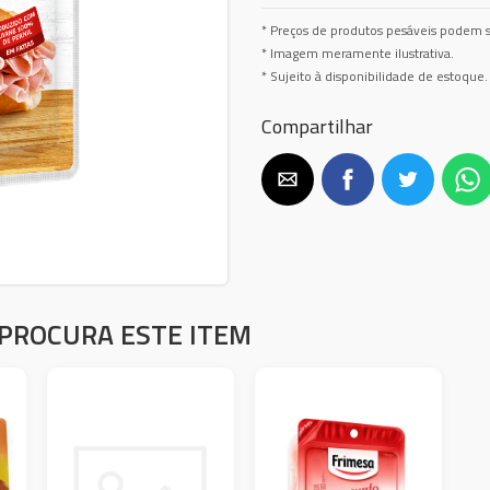
* Preços de produtos pesáveis podem s
* Imagem meramente ilustrativa.
* Sujeito à disponibilidade de estoque.
Compartilhar
PROCURA ESTE ITEM