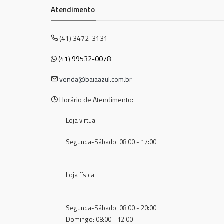
Atendimento
(41) 3472-3131
(41) 99532-0078
venda@baiaazul.com.br
Horário de Atendimento:
Loja virtual
Segunda-Sábado: 08:00 - 17:00
Loja física
Segunda-Sábado: 08:00 - 20:00
Domingo: 08:00 - 12:00