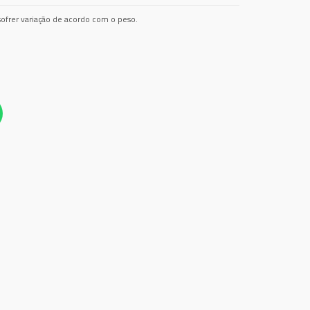
ofrer variação de acordo com o peso.