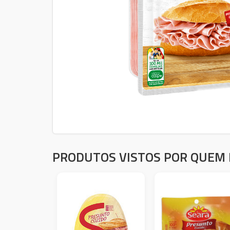
PRODUTOS VISTOS POR QUEM 