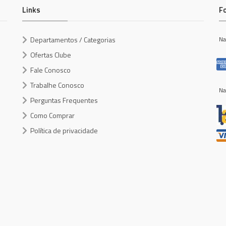
Links
F
Departamentos / Categorias
Na
Ofertas Clube
Fale Conosco
Trabalhe Conosco
Na
Perguntas Frequentes
Como Comprar
Política de privacidade