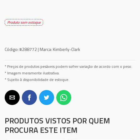
Produto sem estoque
Código:
#288772 |
Marca:
Kimberly-Clark
* Preços de produtos pesáveis podem sofrer variação de acordo com o peso.
* Imagem meramente ilustrativa.
* Sujeito à disponibilidade de estoque.
PRODUTOS VISTOS POR QUEM
PROCURA ESTE ITEM