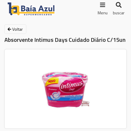
Menu
buscar
Voltar
Absorvente Intimus Days Cuidado Diário C/15un