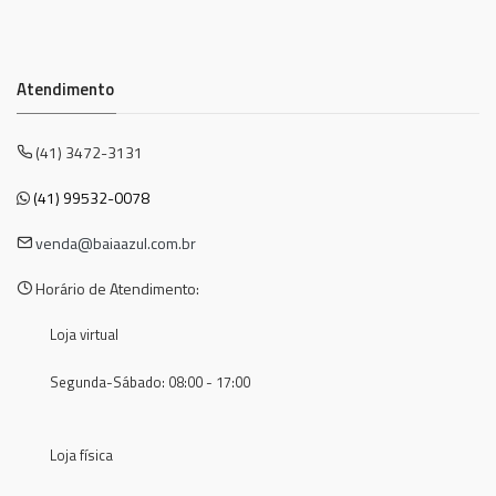
Atendimento
(41) 3472-3131
(41) 99532-0078
venda@baiaazul.com.br
Horário de Atendimento:
Loja virtual
Segunda-Sábado: 08:00 - 17:00
Loja física