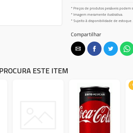
* Preços de produtos pesáveis podem s
* Imagem meramente ilustrativa.
* Sujeito à disponibilidade de estoque.
Compartilhar
PROCURA ESTE ITEM
-