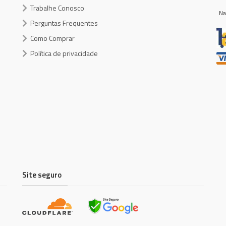
Trabalhe Conosco
Na
Perguntas Frequentes
Como Comprar
Política de privacidade
Site seguro