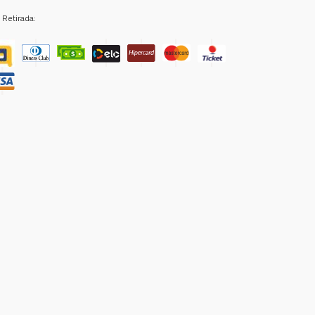
 Retirada: