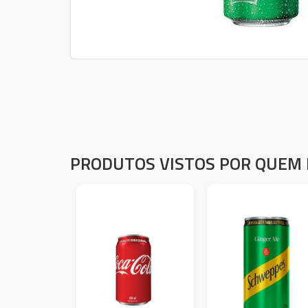
PRODUTOS VISTOS POR QUEM 