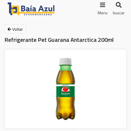
Menu
buscar
Voltar
Refrigerante Pet Guarana Antarctica 200ml