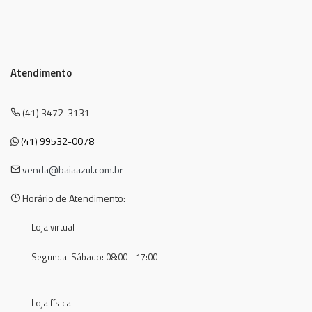
Atendimento
(41) 3472-3131
(41) 99532-0078
venda@baiaazul.com.br
Horário de Atendimento:
Loja virtual
Segunda-Sábado: 08:00 - 17:00
Loja física