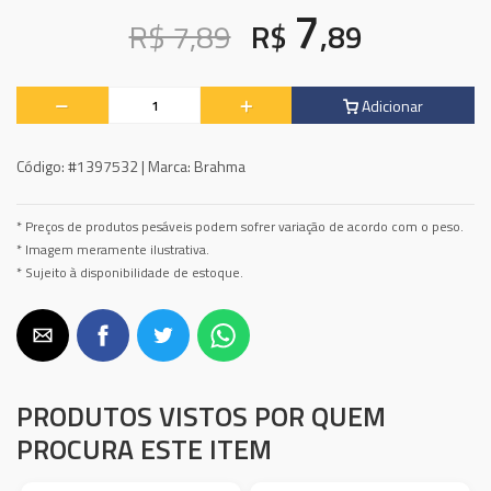
7
R$ 7,89
R$
,89
Adicionar
Código:
#1397532 |
Marca:
Brahma
* Preços de produtos pesáveis podem sofrer variação de acordo com o peso.
* Imagem meramente ilustrativa.
* Sujeito à disponibilidade de estoque.
PRODUTOS VISTOS POR QUEM
PROCURA ESTE ITEM