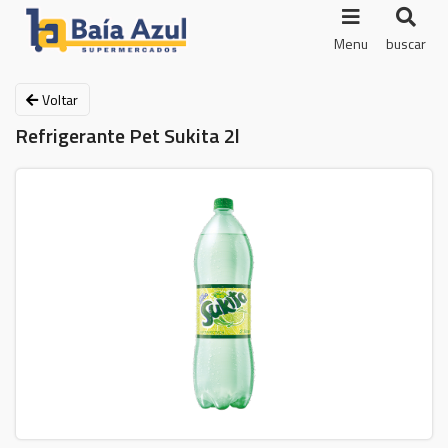
Menu
buscar
Voltar
Refrigerante Pet Sukita 2l