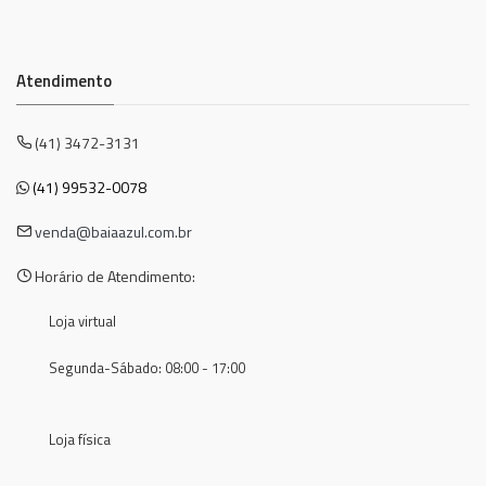
Atendimento
(41) 3472-3131
(41) 99532-0078
venda@baiaazul.com.br
Horário de Atendimento:
Loja virtual
Segunda-Sábado: 08:00 - 17:00
Loja física