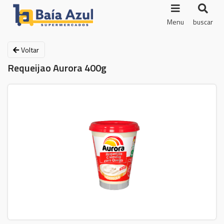
Menu
buscar
Voltar
Requeijao Aurora 400g