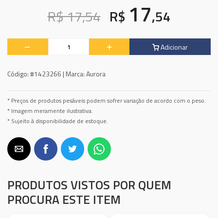
17
R$ 17,54
R$
,54
Adicionar
Código:
#1423266 |
Marca:
Aurora
* Preços de produtos pesáveis podem sofrer variação de acordo com o peso.
* Imagem meramente ilustrativa.
* Sujeito à disponibilidade de estoque.
PRODUTOS VISTOS POR QUEM
PROCURA ESTE ITEM