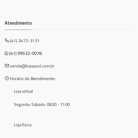
Atendimento
(41) 3472-3131
(41) 99532-0078
venda@baiaazul.com.br
Horário de Atendimento:
Loja virtual
Segunda-Sábado: 08:00 - 17:00
Loja física