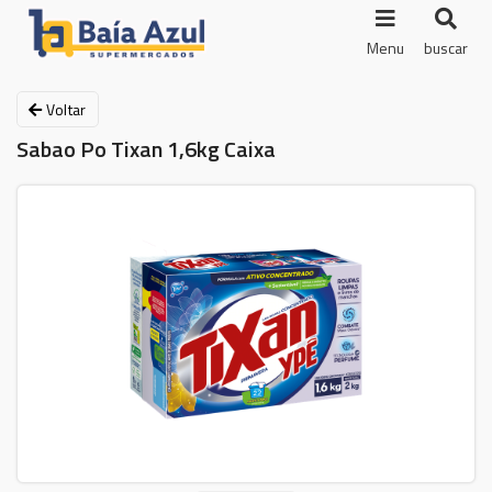
Menu
buscar
Voltar
Sabao Po Tixan 1,6kg Caixa