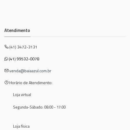
Atendimento
(41) 3472-3131
(41) 99532-0078
venda@baiaazul.com.br
Horário de Atendimento:
Loja virtual
Segunda-Sábado: 08:00 - 17:00
Loja física