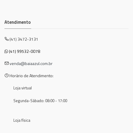
Atendimento
(41) 3472-3131
(41) 99532-0078
venda@baiaazul.com.br
Horário de Atendimento:
Loja virtual
Segunda-Sábado: 08:00 - 17:00
Loja física