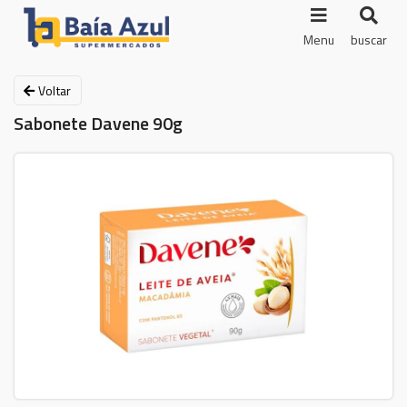
Menu
buscar
Voltar
Sabonete Davene 90g