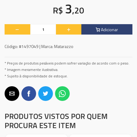
3
R$
,20
Adicionar
Código:
#1497049 |
Marca:
Matarazzo
* Preços de produtos pesáveis podem sofrer variação de acordo com o peso.
* Imagem meramente ilustrativa.
* Sujeito à disponibilidade de estoque.
PRODUTOS VISTOS POR QUEM
PROCURA ESTE ITEM