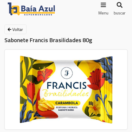
Menu
buscar
Voltar
Sabonete Francis Brasilidades 80g