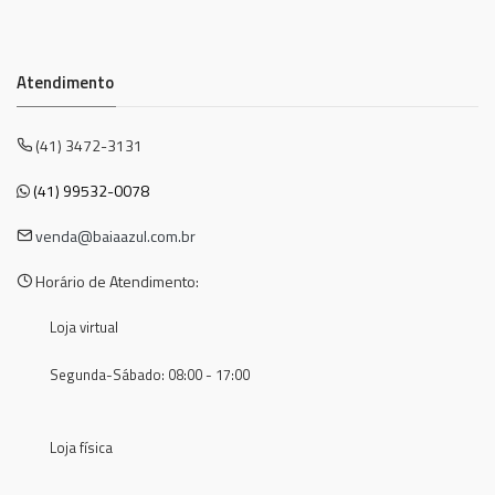
Atendimento
(41) 3472-3131
(41) 99532-0078
venda@baiaazul.com.br
Horário de Atendimento:
Loja virtual
Segunda-Sábado: 08:00 - 17:00
Loja física