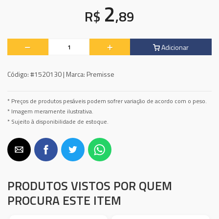
2
R$
,89
Adicionar
Código:
#1520130 |
Marca:
Premisse
* Preços de produtos pesáveis podem sofrer variação de acordo com o peso.
* Imagem meramente ilustrativa.
* Sujeito à disponibilidade de estoque.
PRODUTOS VISTOS POR QUEM
PROCURA ESTE ITEM