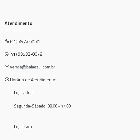
Atendimento
(41) 3472-3131
(41) 99532-0078
venda@baiaazul.com.br
Horário de Atendimento:
Loja virtual
Segunda-Sábado: 08:00 - 17:00
Loja física