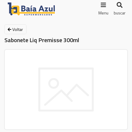
Menu
buscar
Voltar
Sabonete Liq Premisse 300ml