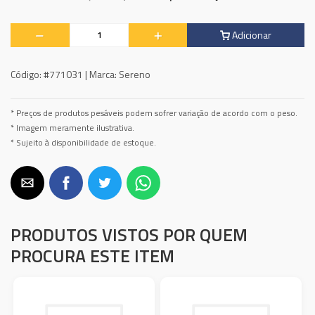
Adicionar
Código:
#771031 |
Marca:
Sereno
* Preços de produtos pesáveis podem sofrer variação de acordo com o peso.
* Imagem meramente ilustrativa.
* Sujeito à disponibilidade de estoque.
PRODUTOS VISTOS POR QUEM
PROCURA ESTE ITEM