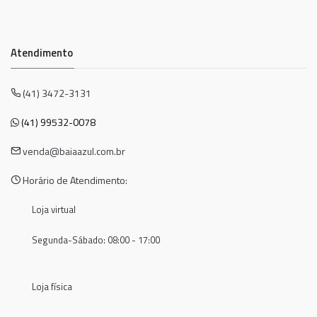
Atendimento
(41) 3472-3131
(41) 99532-0078
venda@baiaazul.com.br
Horário de Atendimento:
Loja virtual
Segunda-Sábado: 08:00 - 17:00
Loja física