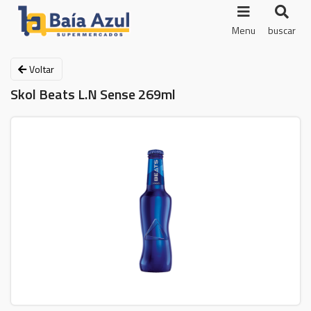
Menu
buscar
Voltar
Skol Beats L.N Sense 269ml