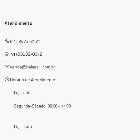
Atendimento
(41) 3472-3131
(41) 99532-0078
venda@baiaazul.com.br
Horário de Atendimento:
Loja virtual
Segunda-Sábado: 08:00 - 17:00
Loja física