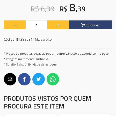
8
R$ 8,39
R$
,39
Adicionar
Código:
#1382691 |
Marca:
Skol
* Preços de produtos pesáveis podem sofrer variação de acordo com o peso.
* Imagem meramente ilustrativa.
* Sujeito à disponibilidade de estoque.
PRODUTOS VISTOS POR QUEM
PROCURA ESTE ITEM