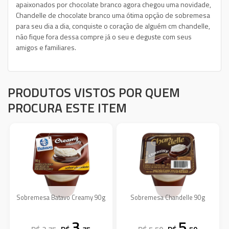
apaixonados por chocolate branco agora chegou uma novidade,
Chandelle de chocolate branco uma ótima opção de sobremesa
para seu dia a dia, conquiste o coração de alguém cm chandelle,
não fique fora dessa compre já o seu e deguste com seus
amigos e familiares.
PRODUTOS VISTOS POR QUEM
PROCURA ESTE ITEM
Sobremesa Batavo Creamy 90g
Sobremesa Chandelle 90g
3
5