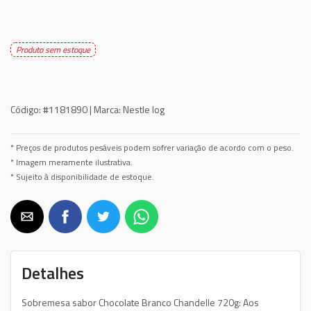
Produto sem estoque
Código:
#1181890 |
Marca:
Nestle Iog
* Preços de produtos pesáveis podem sofrer variação de acordo com o peso.
* Imagem meramente ilustrativa.
* Sujeito à disponibilidade de estoque.
Detalhes
Sobremesa sabor Chocolate Branco Chandelle 720g: Aos