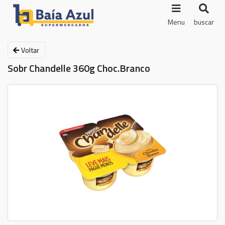
Menu
buscar
Voltar
Sobr Chandelle 360g Choc.Branco