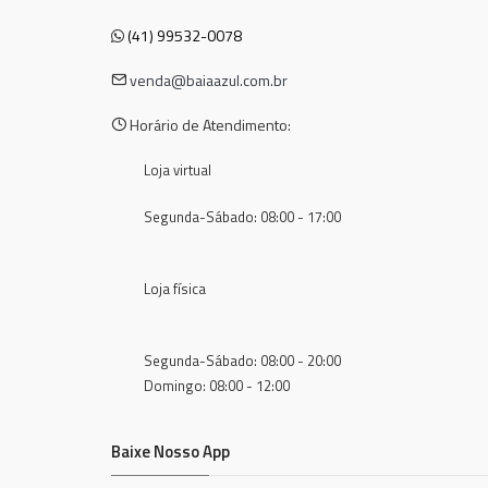
(41) 99532-0078
venda@baiaazul.com.br
Horário de Atendimento:
Loja virtual
Segunda-Sábado: 08:00 - 17:00
Loja física
Segunda-Sábado: 08:00 - 20:00
Domingo: 08:00 - 12:00
Baixe Nosso App