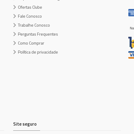
Ofertas Clube
Fale Conosco
Trabalhe Conosco
Na
Perguntas Frequentes
Como Comprar
Política de privacidade
Site seguro