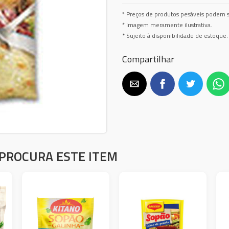
* Preços de produtos pesáveis podem s
* Imagem meramente ilustrativa.
* Sujeito à disponibilidade de estoque.
Compartilhar
PROCURA ESTE ITEM