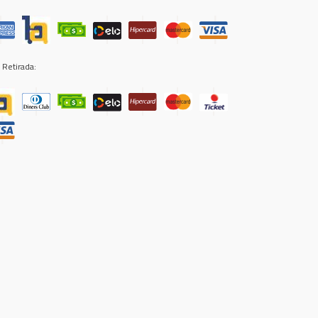
 Retirada: