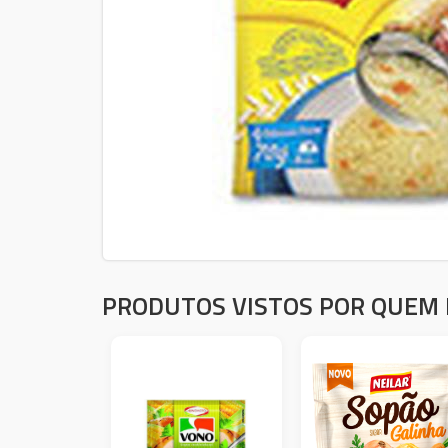
PRODUTOS VISTOS POR QUEM 