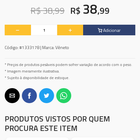
38
R$ 38,99
R$
,99
Adicionar
Código:
#1333178 |
Marca:
Vêneto
* Preços de produtos pesáveis podem sofrer variação de acordo com o peso.
* Imagem meramente ilustrativa.
* Sujeito à disponibilidade de estoque.
PRODUTOS VISTOS POR QUEM
PROCURA ESTE ITEM