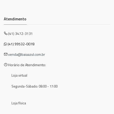
Atendimento
(41) 3472-3131
(41) 99532-0078
venda@baiaazul.com.br
Horário de Atendimento:
Loja virtual
Segunda-Sábado: 08:00 - 17:00
Loja física