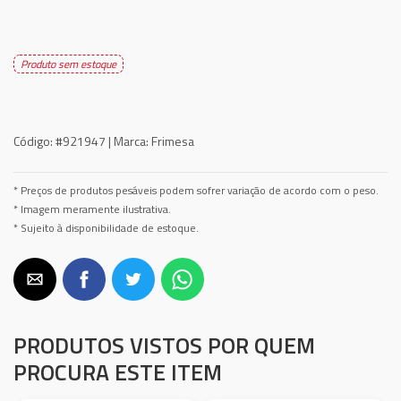
Produto sem estoque
Código:
#921947 |
Marca:
Frimesa
* Preços de produtos pesáveis podem sofrer variação de acordo com o peso.
* Imagem meramente ilustrativa.
* Sujeito à disponibilidade de estoque.
PRODUTOS VISTOS POR QUEM
PROCURA ESTE ITEM