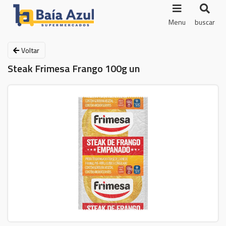
Menu
buscar
Voltar
Steak Frimesa Frango 100g un