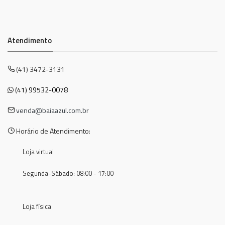
Atendimento
(41) 3472-3131
(41) 99532-0078
venda@baiaazul.com.br
Horário de Atendimento:
Loja virtual
Segunda-Sábado: 08:00 - 17:00
Loja física