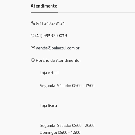
Atendimento
(41) 3472-3131
(41) 99532-0078
venda@baiaazul.com.br
Horário de Atendimento:
Loja virtual
Segunda-Sábado: 08:00 - 17:00
Loja física
Segunda-Sábado: 08:00 - 20:00
Domingo: 08:00 - 12:00