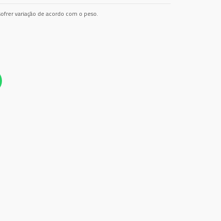
ofrer variação de acordo com o peso.