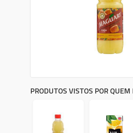
PRODUTOS VISTOS POR QUEM 