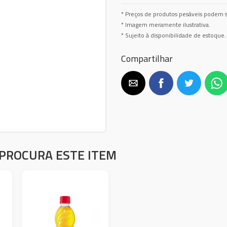
* Preços de produtos pesáveis podem s
* Imagem meramente ilustrativa.
* Sujeito à disponibilidade de estoque.
Compartilhar
PROCURA ESTE ITEM