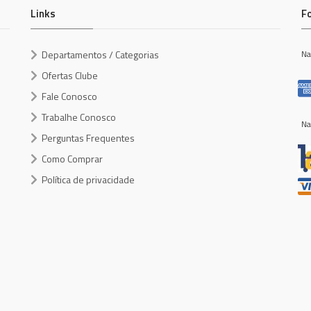
Links
F
Departamentos / Categorias
Na
Ofertas Clube
Fale Conosco
Trabalhe Conosco
Na
Perguntas Frequentes
Como Comprar
Política de privacidade