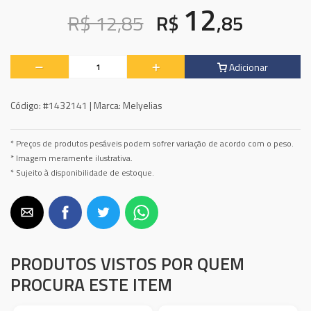
12
R$ 12,85
R$
,85
Adicionar
Código:
#1432141 |
Marca:
Melyelias
* Preços de produtos pesáveis podem sofrer variação de acordo com o peso.
* Imagem meramente ilustrativa.
* Sujeito à disponibilidade de estoque.
PRODUTOS VISTOS POR QUEM
PROCURA ESTE ITEM