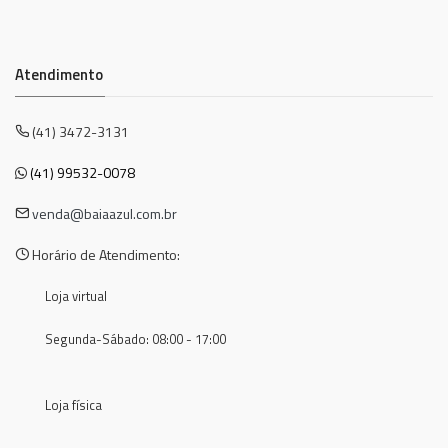
Atendimento
(41) 3472-3131
(41) 99532-0078
venda@baiaazul.com.br
Horário de Atendimento:
Loja virtual
Segunda-Sábado: 08:00 - 17:00
Loja física