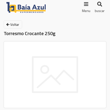
Menu
buscar
Voltar
Torresmo Crocante 250g