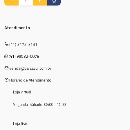
Atendimento
(41) 3472-3131
(41) 99532-0078
venda@baiaazul.com.br
Horário de Atendimento:
Loja virtual
Segunda-Sábado: 08:00 - 17:00
Loja física