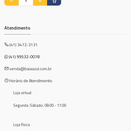
Atendimento
(41) 3472-3131
(41) 99532-0078
venda@baiaazul.com.br
Horário de Atendimento:
Loja virtual
Segunda-Sábado: 08:00 - 17:00
Loja física