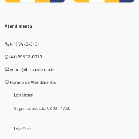
Atendimento
(41) 3472-3131
(41) 99532-0078
venda@baiaazul.com.br
Horário de Atendimento:
Loja virtual
Segunda-Sábado: 08:00 - 17:00
Loja física