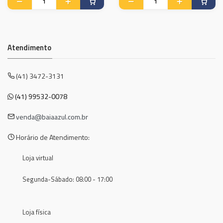
Atendimento
(41) 3472-3131
(41) 99532-0078
venda@baiaazul.com.br
Horário de Atendimento:
Loja virtual
Segunda-Sábado: 08:00 - 17:00
Loja física