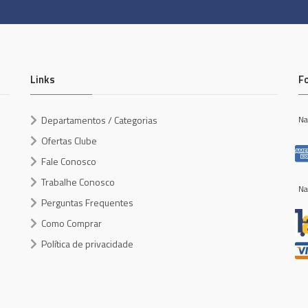
Links
F
Departamentos / Categorias
Na
Ofertas Clube
Fale Conosco
Trabalhe Conosco
Na
Perguntas Frequentes
Como Comprar
Política de privacidade