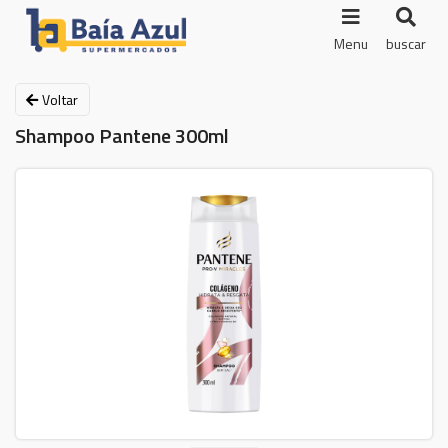
Menu
buscar
Voltar
Shampoo Pantene 300ml