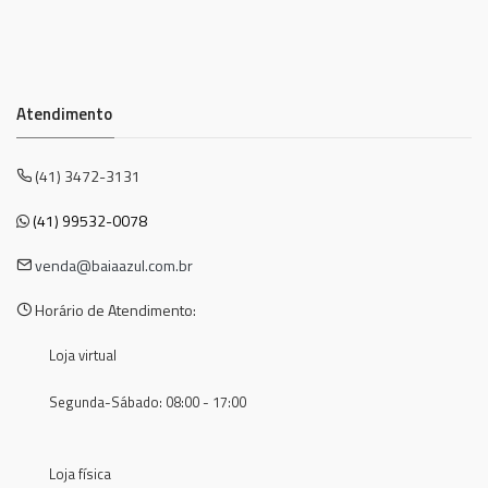
Atendimento
(41) 3472-3131
(41) 99532-0078
venda@baiaazul.com.br
Horário de Atendimento:
Loja virtual
Segunda-Sábado: 08:00 - 17:00
Loja física