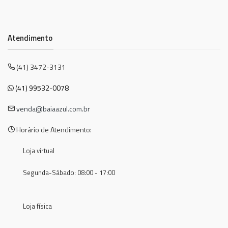
Atendimento
(41) 3472-3131
(41) 99532-0078
venda@baiaazul.com.br
Horário de Atendimento:
Loja virtual
Segunda-Sábado: 08:00 - 17:00
Loja física