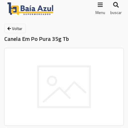
Menu
buscar
Voltar
Canela Em Po Pura 35g Tb