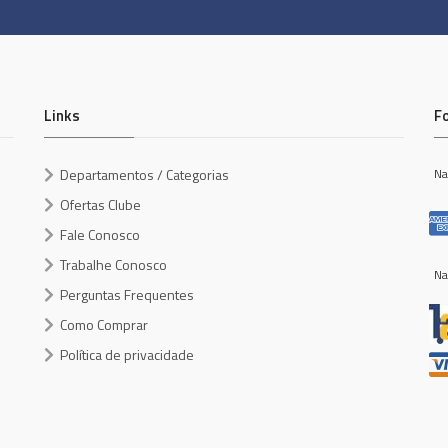
Links
F
Departamentos / Categorias
Na
Ofertas Clube
Fale Conosco
Trabalhe Conosco
Na
Perguntas Frequentes
Como Comprar
Política de privacidade