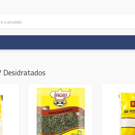
 Desidratados