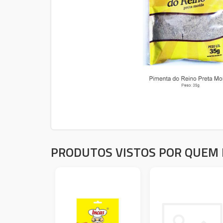
PRODUTOS VISTOS POR QUEM 