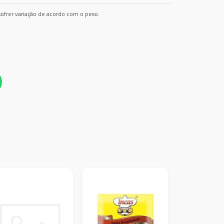
ofrer variação de acordo com o peso.