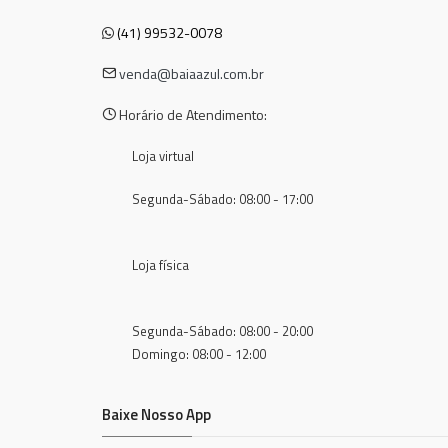
(41) 99532-0078
venda@baiaazul.com.br
Horário de Atendimento:
Loja virtual
Segunda-Sábado: 08:00 - 17:00
Loja física
Segunda-Sábado: 08:00 - 20:00
Domingo: 08:00 - 12:00
Baixe Nosso App