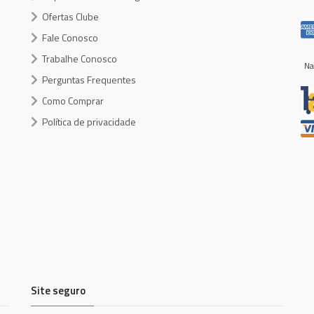
Ofertas Clube
Fale Conosco
Trabalhe Conosco
Na
Perguntas Frequentes
Como Comprar
Política de privacidade
Site seguro