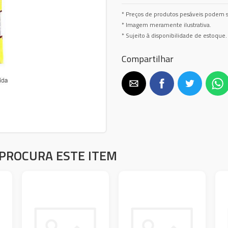
* Preços de produtos pesáveis podem s
* Imagem meramente ilustrativa.
* Sujeito à disponibilidade de estoque.
Compartilhar
PROCURA ESTE ITEM