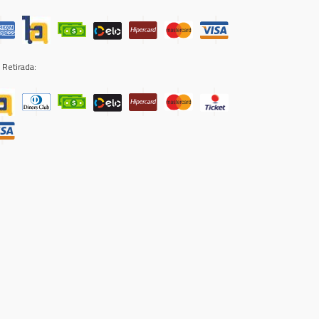
 Retirada: