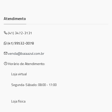
Atendimento
(41) 3472-3131
(41) 99532-0078
venda@baiaazul.com.br
Horário de Atendimento:
Loja virtual
Segunda-Sábado: 08:00 - 17:00
Loja física