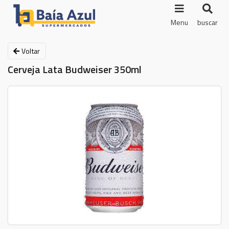
Menu
buscar
Voltar
Cerveja Lata Budweiser 350ml